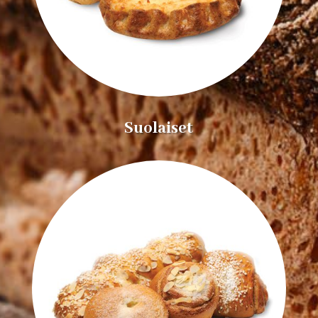
Suolaiset