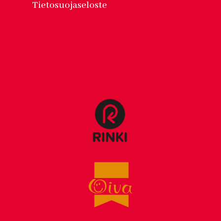
Tietosuojaseloste